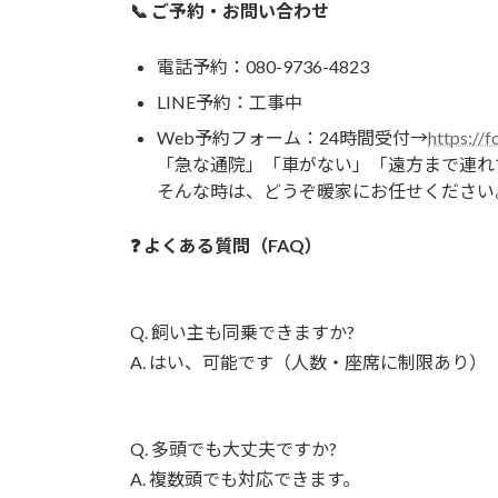
📞 ご予約・お問い合わせ
電話予約：080-9736-4823
LINE予約：工事中
Web予約フォーム：24時間受付→
https:/
「急な通院」「車がない」「遠方まで連れ
そんな時は、どうぞ暖家にお任せください
❓ よくある質問（FAQ）
Q. 飼い主も同乗できますか?
A. はい、可能です（人数・座席に制限あり）
Q. 多頭でも大丈夫ですか?
A. 複数頭でも対応できます。