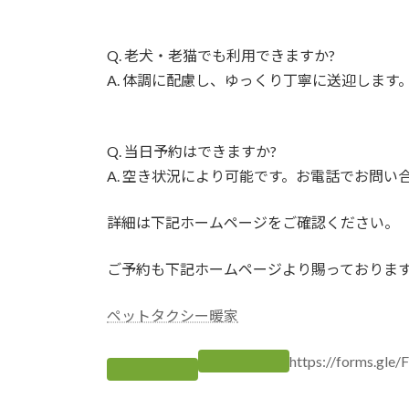
Q. 老犬・老猫でも利用できますか?
A. 体調に配慮し、ゆっくり丁寧に送迎します
Q. 当日予約はできますか?
A. 空き状況により可能です。お電話でお問い
詳細は下記ホームページをご確認ください。
ご予約も下記ホームページより賜っております
ペットタクシー暖家
https://forms.gl