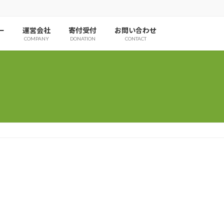
ー
運営会社
寄付受付
お問い合わせ
COMPANY
DONATION
CONTACT