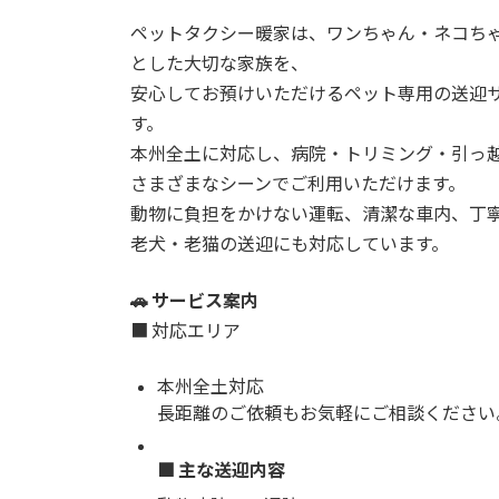
ペットタクシー暖家は、ワンちゃん・ネコち
とした大切な家族を、
安心してお預けいただけるペット専用の送迎
す。
本州全土に対応し、病院・トリミング・引っ
さまざまなシーンでご利用いただけます。
動物に負担をかけない運転、清潔な車内、丁
老犬・老猫の送迎にも対応しています。
🚗 サービス案内
■ 対応エリア
本州全土対応
長距離のご依頼もお気軽にご相談ください
■ 主な送迎内容