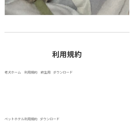
利用規約
老犬ホーム 利用規約 終生用
ダウンロード
ペットホテル利用規約
ダウンロード