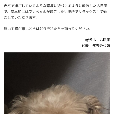
自宅で過ごしているような環境に近づけるように改装した古民家
で、基本的にはワンちゃんが過ごしたい場所でリラックスして過
ごしていただきます。
飼い主様が辛いときはどうぞ私たちを頼ってください。
老犬ホーム暖家
代表 濱野みづほ